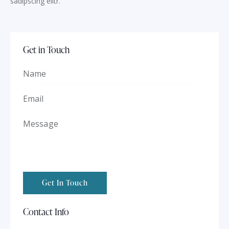
sadipscing elitr.
Get in Touch
Contact Info