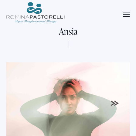
Ansia