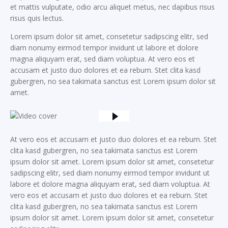
et mattis vulputate, odio arcu aliquet metus, nec dapibus risus
risus quis lectus.
Lorem ipsum dolor sit amet, consetetur sadipscing elitr, sed
diam nonumy eirmod tempor invidunt ut labore et dolore
magna aliquyam erat, sed diam voluptua. At vero eos et
accusam et justo duo dolores et ea rebum. Stet clita kasd
gubergren, no sea takimata sanctus est Lorem ipsum dolor sit
amet.
At vero eos et accusam et justo duo dolores et ea rebum. Stet
clita kasd gubergren, no sea takimata sanctus est Lorem
ipsum dolor sit amet. Lorem ipsum dolor sit amet, consetetur
sadipscing elitr, sed diam nonumy eirmod tempor invidunt ut
labore et dolore magna aliquyam erat, sed diam voluptua. At
vero eos et accusam et justo duo dolores et ea rebum. Stet
clita kasd gubergren, no sea takimata sanctus est Lorem
ipsum dolor sit amet. Lorem ipsum dolor sit amet, consetetur