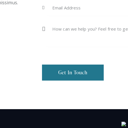
nissimus.