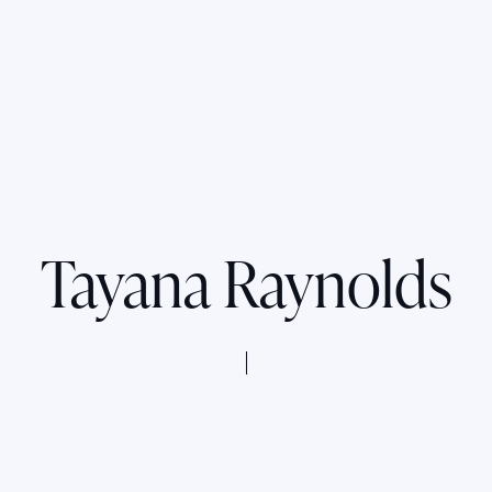
Tayana Raynolds