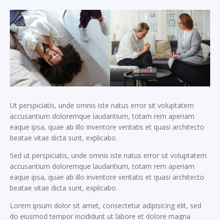
Ut perspiciatis, unde omnis iste natus error sit voluptatem
accusantium doloremque laudantium, totam rem aperiam
eaque ipsa, quae ab illo inventore veritatis et quasi architecto
beatae vitae dicta sunt, explicabo.
Sed ut perspiciatis, unde omnis iste natus error sit voluptatem
accusantium doloremque laudantium, totam rem aperiam
eaque ipsa, quae ab illo inventore veritatis et quasi architecto
beatae vitae dicta sunt, explicabo.
Lorem ipsum dolor sit amet, consectetur adipisicing elit, sed
do eiusmod tempor incididunt ut labore et dolore magna