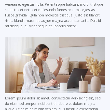
Aenean et egestas nulla. Pellentesque habitant morbi tristique
senectus et netus et malesuada fames ac turpis egestas.
Fusce gravida, ligula non molestie tristique, justo elit blandit
risus, blandit maximus augue magna accumsan ante. Duis id
mi tristique, pulvinar neque at, lobortis tortor.
Lorem ipsum dolor sit amet, consectetur adipisicing elit, sed
do eiusmod tempor incididunt ut labore et dolore magna
aliqua. Ut enim ad minim veniam, quis nostrud exercitation