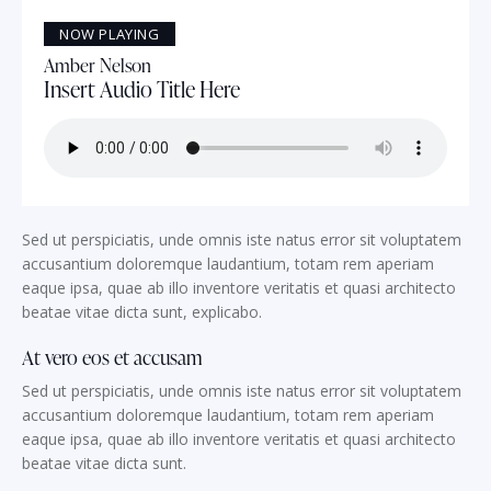
NOW PLAYING
Amber Nelson
Insert Audio Title Here
Sed ut perspiciatis, unde omnis iste natus error sit voluptatem
accusantium doloremque laudantium, totam rem aperiam
eaque ipsa, quae ab illo inventore veritatis et quasi architecto
beatae vitae dicta sunt, explicabo.
At vero eos et accusam
Sed ut perspiciatis, unde omnis iste natus error sit voluptatem
accusantium doloremque laudantium, totam rem aperiam
eaque ipsa, quae ab illo inventore veritatis et quasi architecto
beatae vitae dicta sunt.