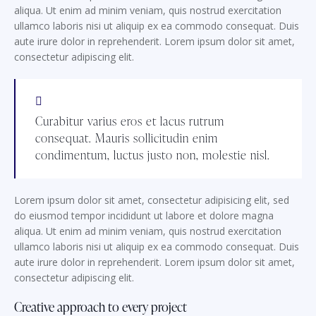
aliqua. Ut enim ad minim veniam, quis nostrud exercitation
ullamco laboris nisi ut aliquip ex ea commodo consequat. Duis
aute irure dolor in reprehenderit. Lorem ipsum dolor sit amet,
consectetur adipiscing elit.
Curabitur varius eros et lacus rutrum
consequat. Mauris sollicitudin enim
condimentum, luctus justo non, molestie nisl.
Lorem ipsum dolor sit amet, consectetur adipisicing elit, sed
do eiusmod tempor incididunt ut labore et dolore magna
aliqua. Ut enim ad minim veniam, quis nostrud exercitation
ullamco laboris nisi ut aliquip ex ea commodo consequat. Duis
aute irure dolor in reprehenderit. Lorem ipsum dolor sit amet,
consectetur adipiscing elit.
Creative approach to every project