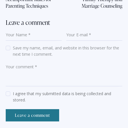
Parenting Techniques
Marriage Counseling
Leave a comment
Save my name, email, and website in this browser for the
next time I comment.
I agree that my submitted data is being collected and
stored.