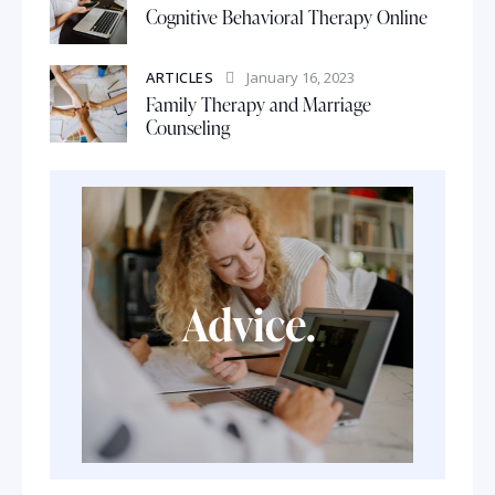
Cognitive Behavioral Therapy Online
ARTICLES
January 16, 2023
Family Therapy and Marriage
Counseling