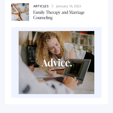
ARTICLES
January 16, 2023
Family Therapy and Marriage
Counseling