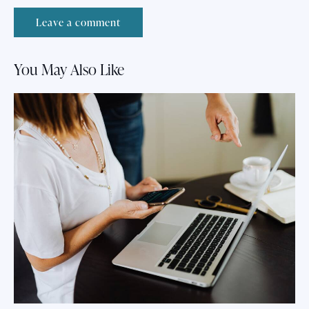
You May Also Like