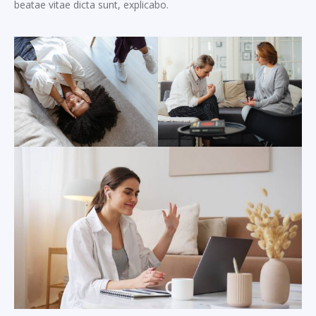
beatae vitae dicta sunt, explicabo.