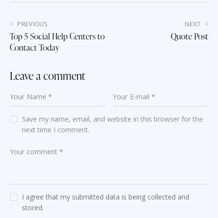
PREVIOUS
NEXT
Top 5 Social Help Centers to
Quote Post
Contact Today
Leave a comment
Save my name, email, and website in this browser for the
next time I comment.
I agree that my submitted data is being collected and
stored.