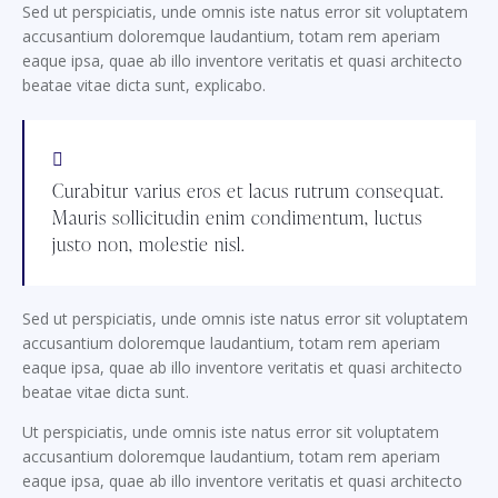
Sed ut perspiciatis, unde omnis iste natus error sit voluptatem
accusantium doloremque laudantium, totam rem aperiam
eaque ipsa, quae ab illo inventore veritatis et quasi architecto
beatae vitae dicta sunt, explicabo.
Curabitur varius eros et lacus rutrum consequat.
Mauris sollicitudin enim condimentum, luctus
justo non, molestie nisl.
Sed ut perspiciatis, unde omnis iste natus error sit voluptatem
accusantium doloremque laudantium, totam rem aperiam
eaque ipsa, quae ab illo inventore veritatis et quasi architecto
beatae vitae dicta sunt.
Ut perspiciatis, unde omnis iste natus error sit voluptatem
accusantium doloremque laudantium, totam rem aperiam
eaque ipsa, quae ab illo inventore veritatis et quasi architecto