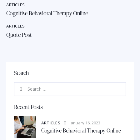
ARTICLES
Cognitive Behavioral Therapy Online
ARTICLES
Quote Post
Search
Recent Posts
ARTICLES
January 16, 2023
Cognitive Behavioral Therapy Online